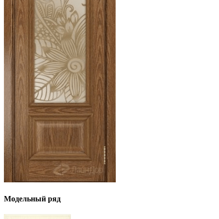
Модельный ряд