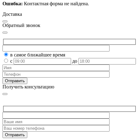
Ошибка:
Контактная форма не найдена.
Доставка
Обратный звонок
в самое ближайшее время
с
до
Получить консультацию