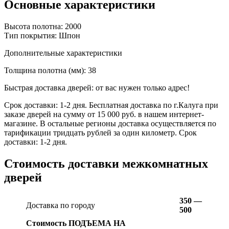
Основные характеристики
Высота полотна: 2000
Тип покрытия: Шпон
Дополнительные характеристики
Толщина полотна (мм): 38
Быстрая доставка дверей: от вас нужен только адрес!
Срок доставки: 1-2 дня. Бесплатная доставка по г.Калуга при
заказе дверей на сумму от 15 000 руб. в нашем интернет-
магазине. В остальные регионы доставка осуществляется по
тарификации тридцать рублей за один километр. Срок
доставки: 1-2 дня.
Стоимость доставки межкомнатных
дверей
350 —
Доставка по городу
500
Стоимость ПОДЪЕМА НА