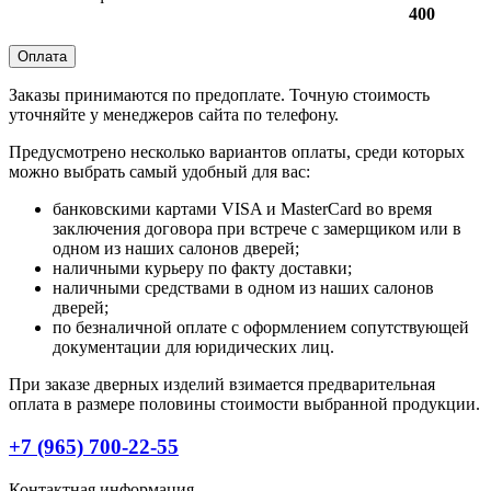
400
Оплата
Заказы принимаются по предоплате. Точную стоимость
уточняйте у менеджеров сайта по телефону.
Предусмотрено несколько вариантов оплаты, среди которых
можно выбрать самый удобный для вас:
банковскими картами VISA и MasterCard во время
заключения договора при встрече с замерщиком или в
одном из наших салонов дверей;
наличными курьеру по факту доставки;
наличными средствами в одном из наших салонов
дверей;
по безналичной оплате с оформлением сопутствующей
документации для юридических лиц.
При заказе дверных изделий взимается предварительная
оплата в размере половины стоимости выбранной продукции.
+7 (965) 700-22-55
Контактная информация