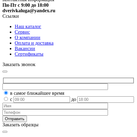
Пн-Пт с 9:00 до 18:00
dverivkaluga@yandex.ru
Ссылки
Наш каталог
Сервис
О компании
Оплата и доставка
Вакансии
Сертификаты
Заказать звонок
в самое ближайшее время
с
до
Заказать образцы