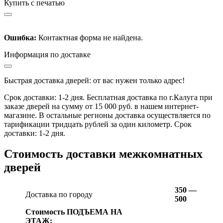
Купить с печатью
Ошибка:
Контактная форма не найдена.
Информация по доставке
Быстрая доставка дверей: от вас нужен только адрес!
Срок доставки: 1-2 дня. Бесплатная доставка по г.Калуга при
заказе дверей на сумму от 15 000 руб. в нашем интернет-
магазине. В остальные регионы доставка осуществляется по
тарификации тридцать рублей за один километр. Срок
доставки: 1-2 дня.
Стоимость доставки межкомнатных
дверей
350 —
Доставка по городу
500
Стоимость ПОДЪЕМА НА
ЭТАЖ: