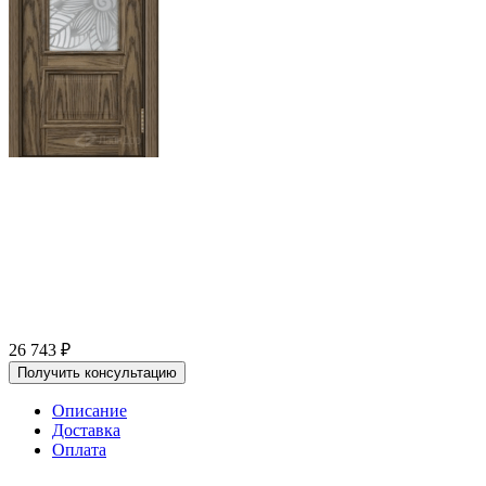
26 743
₽
Получить консультацию
Описание
Доставка
Оплата