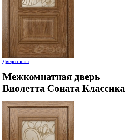
Двери шпон
Межкомнатная дверь
Виолетта Соната Классика