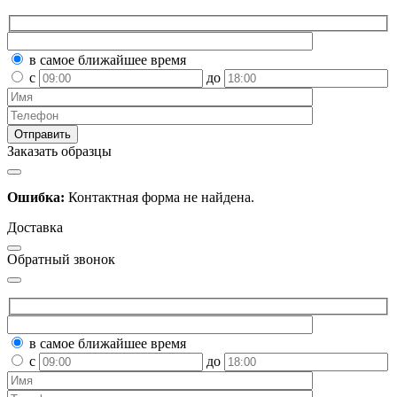
в самое ближайшее время
с
до
Заказать образцы
Ошибка:
Контактная форма не найдена.
Доставка
Обратный звонок
в самое ближайшее время
с
до