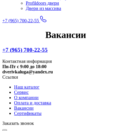
Profildoors двери
Двери из массива
+7 (965) 700-22-55
Вакансии
+7 (965) 700-22-55
Контактная информация
Пн-Пт с 9:00 до 18:00
dverivkaluga@yandex.ru
Ссылки
Наш каталог
Сервис
О компании
Оплата и доставка
Вакансии
Сертификаты
Заказать звонок