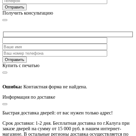
Получить консультацию
Купить с печатью
Ошибка:
Контактная форма не найдена.
Информация по доставке
Быстрая доставка дверей: от вас нужен только адрес!
Срок доставки: 1-2 дня. Бесплатная доставка по г.Калуга при
заказе дверей на сумму от 15 000 руб. в нашем интернет-
магазине. В остальные регионы доставка осуществляется по