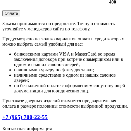
400
Оплата
Заказы принимаются по предоплате. Точную стоимость
уточняйте у менеджеров сайта по телефону.
Предусмотрено несколько вариантов оплаты, среди которых
можно выбрать самый удобный для вас:
банковскими картами VISA и MasterCard во время
заключения договора при встрече с замерщиком или в
одном из наших салонов дверей;
наличными курьеру по факту доставки;
наличными средствами в одном из наших салонов
дверей;
по безналичной оплате с оформлением сопутствующей
документации для юридических лиц.
При заказе дверных изделий взимается предварительная
оплата в размере половины стоимости выбранной продукции.
+7 (965) 700-22-55
Контактная информация