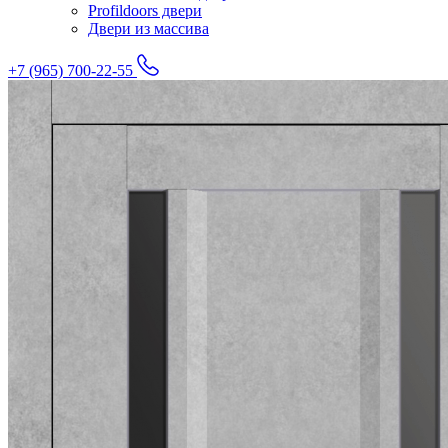
Profildoors двери
Двери из массива
+7 (965) 700-22-55