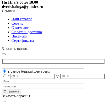
Пн-Пт с 9:00 до 18:00
dverivkaluga@yandex.ru
Ссылки
Наш каталог
Сервис
О компании
Оплата и доставка
Вакансии
Сертификаты
Заказать звонок
в самое ближайшее время
с
до
Заказать образцы