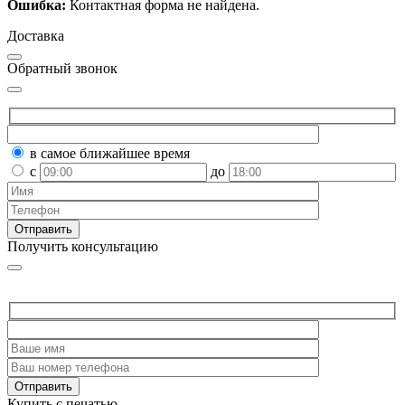
Ошибка:
Контактная форма не найдена.
Доставка
Обратный звонок
в самое ближайшее время
с
до
Получить консультацию
Купить с печатью