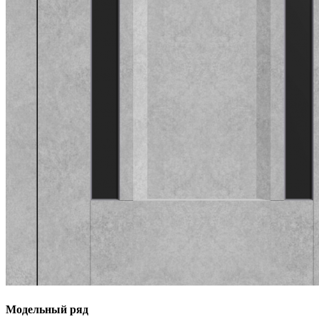
Модельный ряд