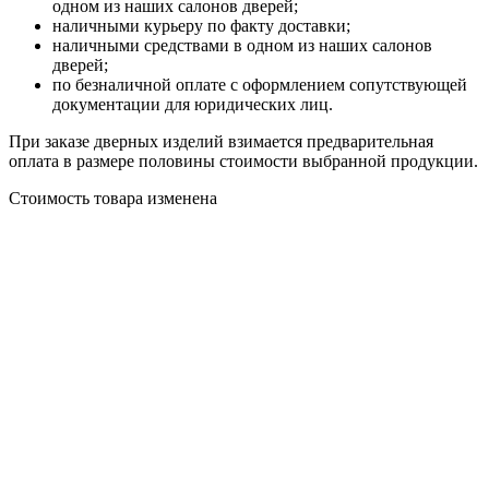
одном из наших салонов дверей;
наличными курьеру по факту доставки;
наличными средствами в одном из наших салонов
дверей;
по безналичной оплате с оформлением сопутствующей
документации для юридических лиц.
При заказе дверных изделий взимается предварительная
оплата в размере половины стоимости выбранной продукции.
Стоимость товара изменена