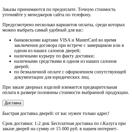
Заказы принимаются по предоплате. Точную стоимость
уточняйте у менеджеров сайта по телефону.
Предусмотрено несколько вариантов оплаты, среди которых
можно выбрать самый удобный для вас:
банковскими картами VISA и MasterCard во время
заключения договора при встрече с замерщиком или в
одном из наших салонов дверей;
наличными курьеру по факту доставки;
наличными средствами в одном из наших салонов
дверей;
по безналичной оплате с оформлением сопутствующей
документации для юридических лиц.
При заказе дверных изделий взимается предварительная
оплата в размере половины стоимости выбранной продукции.
Доставка
Быстрая доставка дверей: от вас нужен только адрес!
Срок доставки: 1-2 дня. Бесплатная доставка по г.Калуга при
заказе дверей на сумму от 15 000 руб. в нашем интернет-