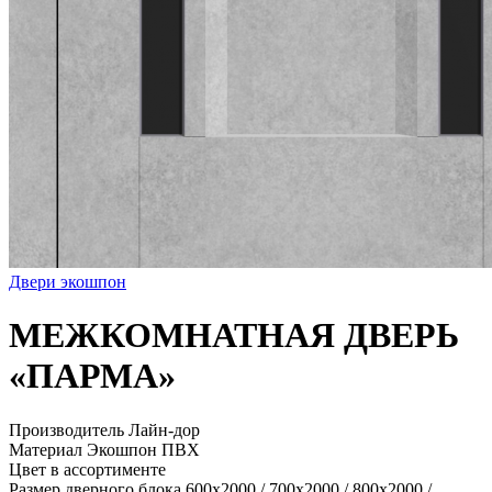
Двери экошпон
МЕЖКОМНАТНАЯ ДВЕРЬ
«ПАРМА»
Производитель Лайн-дор
Материал Экошпон ПВХ
Цвет в ассортименте
Размер дверного блока 600x2000 / 700x2000 / 800x2000 /