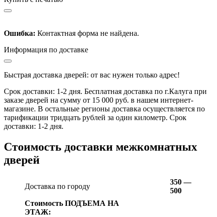
Ошибка:
Контактная форма не найдена.
Информация по доставке
Быстрая доставка дверей: от вас нужен только адрес!
Срок доставки: 1-2 дня. Бесплатная доставка по г.Калуга при
заказе дверей на сумму от 15 000 руб. в нашем интернет-
магазине. В остальные регионы доставка осуществляется по
тарификации тридцать рублей за один километр. Срок
доставки: 1-2 дня.
Стоимость доставки межкомнатных
дверей
350 —
Доставка по городу
500
Стоимость ПОДЪЕМА НА
ЭТАЖ: