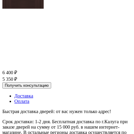
6 400
₽
5 350
₽
Получить консультацию
Доставка
Оплата
Быстрая доставка дверей: от вас нужен только адрес!
Срок доставки: 1-2 дня. Бесплатная доставка по г.Калуга при
заказе дверей на сумму от 15 000 руб. в нашем интернет-
магазине. В остальные регионы доставка осуществляется по