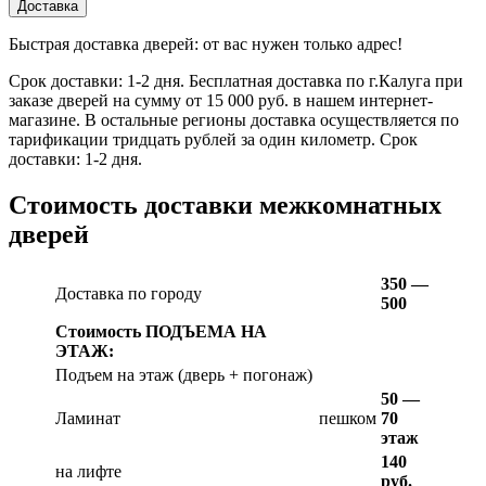
Доставка
Быстрая доставка дверей: от вас нужен только адрес!
Срок доставки: 1-2 дня. Бесплатная доставка по г.Калуга при
заказе дверей на сумму от 15 000 руб. в нашем интернет-
магазине. В остальные регионы доставка осуществляется по
тарификации тридцать рублей за один километр. Срок
доставки: 1-2 дня.
Стоимость доставки межкомнатных
дверей
350 —
Доставка по городу
500
Стоимость ПОДЪЕМА НА
ЭТАЖ:
Подъем на этаж (дверь + погонаж)
50 —
Ламинат
пешком
70
этаж
140
на лифте
руб.