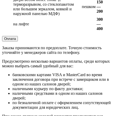
150
терморазрывом, со стеклопакетом
пешком
—
или большим зеркалом, ковкой и
200
наружной панелью МДФ)
300
на лифте
—
400
Оплата
Заказы принимаются по предоплате. Точную стоимость
уточняйте у менеджеров сайта по телефону.
Предусмотрено несколько вариантов оплаты, среди которых
можно выбрать самый удобный для вас:
банковскими картами VISA и MasterCard во время
заключения договора при встрече с замерщиком или в
одном из наших салонов дверей;
наличными курьеру по факту доставки;
наличными средствами в одном из наших салонов
дверей;
по безналичной оплате с оформлением сопутствующей
документации для юридических лиц.