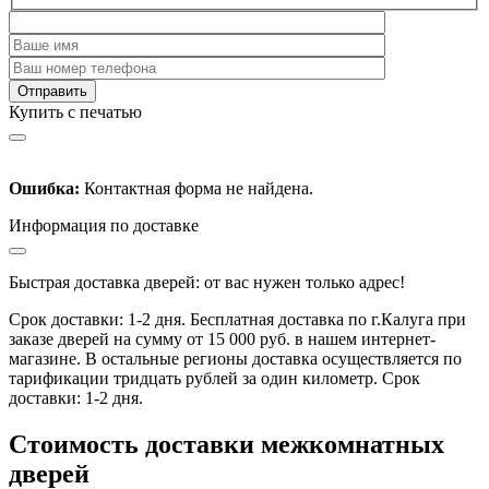
Купить с печатью
Ошибка:
Контактная форма не найдена.
Информация по доставке
Быстрая доставка дверей: от вас нужен только адрес!
Срок доставки: 1-2 дня. Бесплатная доставка по г.Калуга при
заказе дверей на сумму от 15 000 руб. в нашем интернет-
магазине. В остальные регионы доставка осуществляется по
тарификации тридцать рублей за один километр. Срок
доставки: 1-2 дня.
Стоимость доставки межкомнатных
дверей