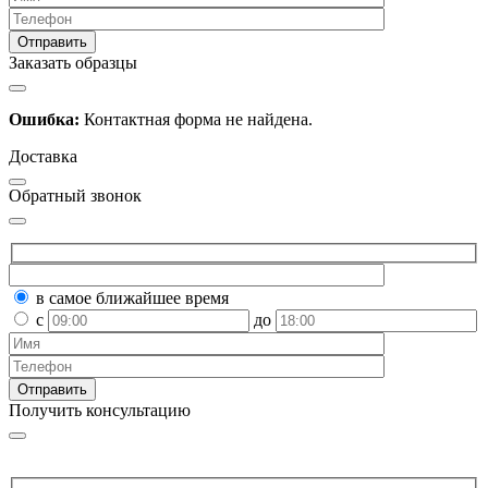
Заказать образцы
Ошибка:
Контактная форма не найдена.
Доставка
Обратный звонок
в самое ближайшее время
с
до
Получить консультацию