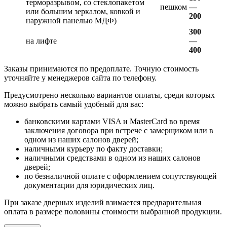
терморазрывом, со стеклопакетом
пешком
—
или большим зеркалом, ковкой и
200
наружной панелью МДФ)
300
на лифте
—
400
Заказы принимаются по предоплате. Точную стоимость
уточняйте у менеджеров сайта по телефону.
Предусмотрено несколько вариантов оплаты, среди которых
можно выбрать самый удобный для вас:
банковскими картами VISA и MasterCard во время
заключения договора при встрече с замерщиком или в
одном из наших салонов дверей;
наличными курьеру по факту доставки;
наличными средствами в одном из наших салонов
дверей;
по безналичной оплате с оформлением сопутствующей
документации для юридических лиц.
При заказе дверных изделий взимается предварительная
оплата в размере половины стоимости выбранной продукции.