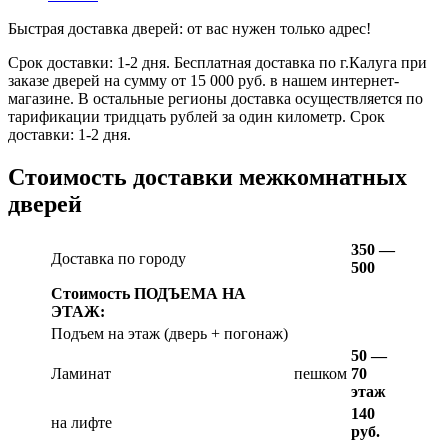
Быстрая доставка дверей: от вас нужен только адрес!
Срок доставки: 1-2 дня. Бесплатная доставка по г.Калуга при
заказе дверей на сумму от 15 000 руб. в нашем интернет-
магазине. В остальные регионы доставка осуществляется по
тарификации тридцать рублей за один километр. Срок
доставки: 1-2 дня.
Стоимость доставки межкомнатных
дверей
350 —
Доставка по городу
500
Стоимость ПОДЪЕМА НА
ЭТАЖ:
Подъем на этаж (дверь + погонаж)
50 —
Ламинат
пешком
70
этаж
140
на лифте
руб.