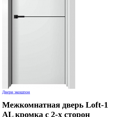
Двери экошпон
Межкомнатная дверь Loft-1
AL кромка с 2-х сторон