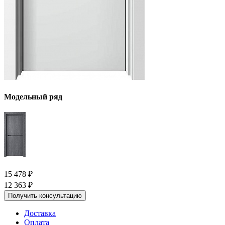
Модельный ряд
15 478
₽
12 363
₽
Получить консультацию
Доставка
Оплата