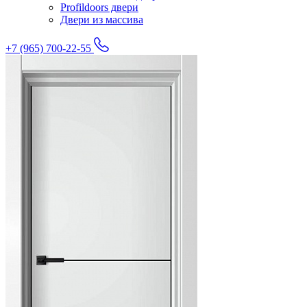
Profildoors двери
Двери из массива
+7 (965) 700-22-55