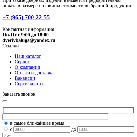
При заказе дверных изделий взимается предварительная
оплата в размере половины стоимости выбранной продукции.
+7 (965) 700-22-55
Контактная информация
Пн-Пт с 9:00 до 18:00
dverivkaluga@yandex.ru
Ссылки
Наш каталог
Сервис
О компании
Оплата и доставка
Вакансии
Сертификаты
Заказать звонок
в самое ближайшее время
с
до