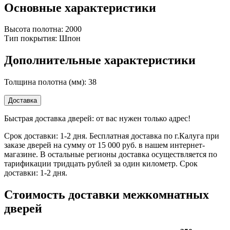
Основные характеристики
Высота полотна: 2000
Тип покрытия: Шпон
Дополнительные характеристики
Толщина полотна (мм): 38
Доставка
Быстрая доставка дверей: от вас нужен только адрес!
Срок доставки: 1-2 дня. Бесплатная доставка по г.Калуга при
заказе дверей на сумму от 15 000 руб. в нашем интернет-
магазине. В остальные регионы доставка осуществляется по
тарификации тридцать рублей за один километр. Срок
доставки: 1-2 дня.
Стоимость доставки межкомнатных
дверей