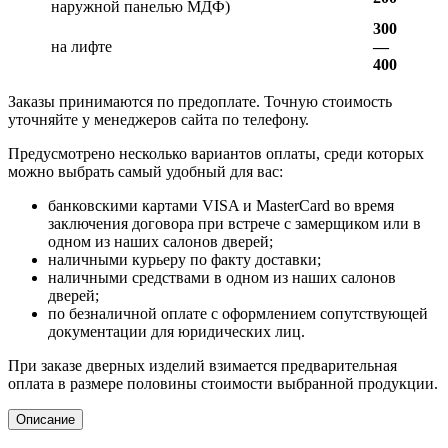
наружной панелью МДФ)
300
на лифте
—
400
Заказы принимаются по предоплате. Точную стоимость
уточняйте у менеджеров сайта по телефону.
Предусмотрено несколько вариантов оплаты, среди которых
можно выбрать самый удобный для вас:
банковскими картами VISA и MasterCard во время
заключения договора при встрече с замерщиком или в
одном из наших салонов дверей;
наличными курьеру по факту доставки;
наличными средствами в одном из наших салонов
дверей;
по безналичной оплате с оформлением сопутствующей
документации для юридических лиц.
При заказе дверных изделий взимается предварительная
оплата в размере половины стоимости выбранной продукции.
Описание