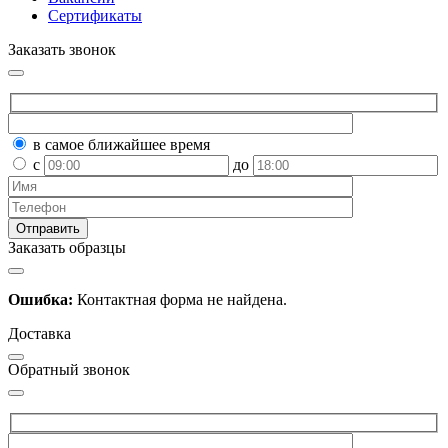
Сертификаты
Заказать звонок
в самое ближайшее время
с
до
Заказать образцы
Ошибка:
Контактная форма не найдена.
Доставка
Обратный звонок