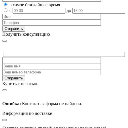
в самое ближайшее время
с
до
Получить консультацию
Купить с печатью
Ошибка:
Контактная форма не найдена.
Информация по доставке