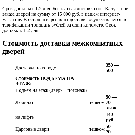
Срок доставки: 1-2 дня. Бесплатная доставка по г.Калуга при
заказе дверей на сумму от 15 000 руб. в нашем интернет-
магазине. В остальные регионы доставка осуществляется по
тарификации тридцать рублей за один километр. Срок
доставки: 1-2 дня.
Стоимость доставки межкомнатных
дверей
350 —
Доставка по городу
500
Стоимость ПОДЪЕМА НА
ЭТАЖ:
Подъем на этаж (дверь + погонаж)
50 —
Ламинат
пешком
70
этаж
140
на лифте
руб.
50 —
Царговые двери
пешком
70