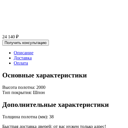
24 140
₽
Получить консультацию
Описание
Доставка
Оплата
Основные характеристики
Высота полотна: 2000
Тип покрытия: Шпон
Дополнительные характеристики
Толщина полотна (мм): 38
Быстрая доставка дверей: от вас нужен только адрес!