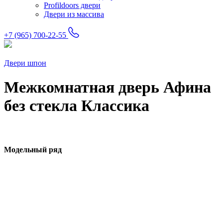
Profildoors двери
Двери из массива
+7 (965) 700-22-55
Двери шпон
Межкомнатная дверь Афина
без стекла Классика
Модельный ряд