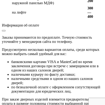
200
наружной панелью МДФ)
300
на лифте
—
400
Информация об оплате
Заказы принимаются по предоплате. Точную стоимость
уточняйте у менеджеров сайта по телефону.
Предусмотрено несколько вариантов оплаты, среди которых
можно выбрать самый удобный для вас:
банковскими картами VISA и MasterCard во время
заключения договора при встрече с замерщиком или в
одном из наших салонов дверей;
наличными курьеру по факту доставки;
наличными средствами в одном из наших салонов
дверей;
по безналичной оплате с оформлением сопутствующей
документации для юридических лиц.
При заказе дверных изделий взимается предварительная
оплата в размере половины стоимости выбранной продукции.