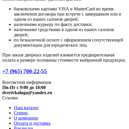
банковскими картами VISA и MasterCard во время
заключения договора при встрече с замерщиком или в
одном из наших салонов дверей;
наличными курьеру по факту доставки;
наличными средствами в одном из наших салонов
дверей;
по безналичной оплате с оформлением сопутствующей
документации для юридических лиц.
При заказе дверных изделий взимается предварительная
оплата в размере половины стоимости выбранной продукции.
+7 (965) 700-22-55
Контактная информация
Пн-Пт с 9:00 до 18:00
dverivkaluga@yandex.ru
Ссылки
Наш каталог
Сервис
О компании
Оплата и доставка
Вакансии