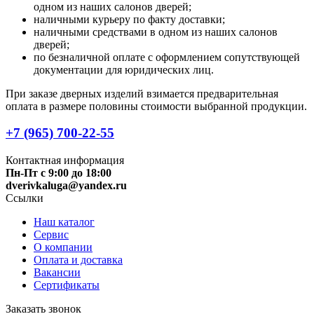
одном из наших салонов дверей;
наличными курьеру по факту доставки;
наличными средствами в одном из наших салонов
дверей;
по безналичной оплате с оформлением сопутствующей
документации для юридических лиц.
При заказе дверных изделий взимается предварительная
оплата в размере половины стоимости выбранной продукции.
+7 (965) 700-22-55
Контактная информация
Пн-Пт с 9:00 до 18:00
dverivkaluga@yandex.ru
Ссылки
Наш каталог
Сервис
О компании
Оплата и доставка
Вакансии
Сертификаты
Заказать звонок