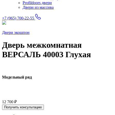
Profildoors двери
Двери из массива
+7 (965) 700-22-55
Двери экошпон
Дверь межкомнатная
ВЕРСАЛЬ 40003 Глухая
Модельный ряд
12 700
₽
Получить консультацию