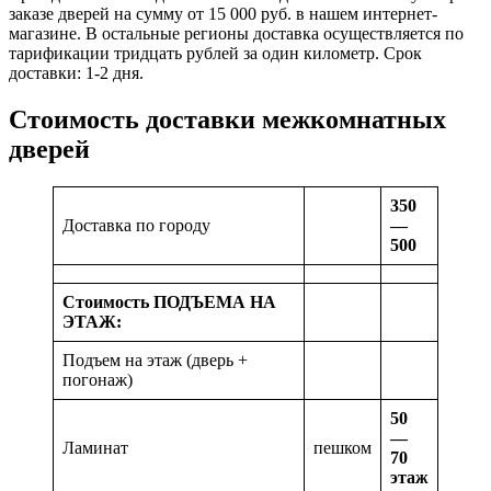
заказе дверей на сумму от 15 000 руб. в нашем интернет-
магазине. В остальные регионы доставка осуществляется по
тарификации тридцать рублей за один километр. Срок
доставки: 1-2 дня.
Стоимость доставки межкомнатных
дверей
350
Доставка по городу
—
500
Стоимость ПОДЪЕМА НА
ЭТАЖ:
Подъем на этаж (дверь +
погонаж)
50
—
Ламинат
пешком
70
этаж