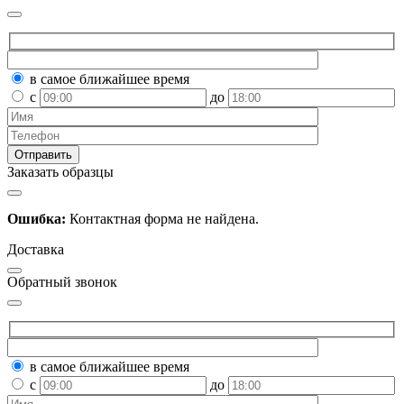
в самое ближайшее время
с
до
Заказать образцы
Ошибка:
Контактная форма не найдена.
Доставка
Обратный звонок
в самое ближайшее время
с
до