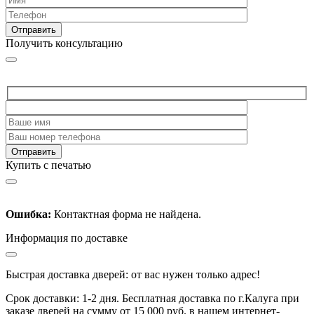
Получить консультацию
Купить с печатью
Ошибка:
Контактная форма не найдена.
Информация по доставке
Быстрая доставка дверей: от вас нужен только адрес!
Срок доставки: 1-2 дня. Бесплатная доставка по г.Калуга при
заказе дверей на сумму от 15 000 руб. в нашем интернет-