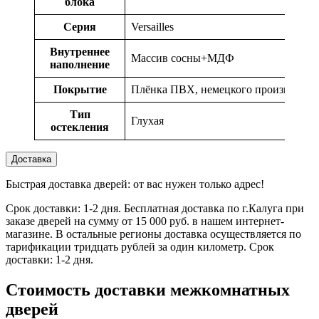
блока
Серия
Versailles
Внутреннее
Массив сосны+МДФ
наполнение
Покрытие
Плёнка ПВХ, немецкого производств
Тип
Глухая
остекления
Доставка
Быстрая доставка дверей: от вас нужен только адрес!
Срок доставки: 1-2 дня. Бесплатная доставка по г.Калуга при
заказе дверей на сумму от 15 000 руб. в нашем интернет-
магазине. В остальные регионы доставка осуществляется по
тарификации тридцать рублей за один километр. Срок
доставки: 1-2 дня.
Стоимость доставки межкомнатных
дверей