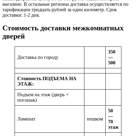
магазине. В остальные регионы доставка осуществляется по
тарификации тридцать рублей за один километр. Срок
доставки: 1-2 дня.
Стоимость доставки межкомнатных
дверей
350
Доставка по городу
—
500
Стоимость ПОДЪЕМА НА
ЭТАЖ:
Подъем на этаж (дверь +
погонаж)
50
—
Ламинат
пешком
70
этаж