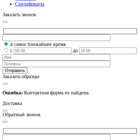
Сертификаты
Заказать звонок
в самое ближайшее время
с
до
Заказать образцы
Ошибка:
Контактная форма не найдена.
Доставка
Обратный звонок