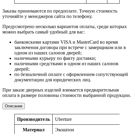
Заказы принимаются по предоплате. Точную стоимость
уточняйте у менеджеров сайта по телефону.
Предусмотрено несколько вариантов оплаты, среди которых
можно выбрать самый удобный для вас:
банковскими картами VISA и MasterCard во время
заключения договора при встрече с замерщиком или в
одном из наших салонов дверей;
наличными курьеру по факту доставки;
наличными средствами в одном из наших салонов
дверей;
по безналичной оплате с оформлением сопутствующей
документации для юридических лиц.
При заказе дверных изделий взимается предварительная
оплата в размере половины стоимости выбранной продукции.
Описание
Производитель
Uberture
Материал
Экошпон