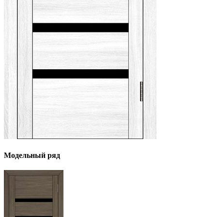
Модельный ряд