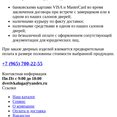
банковскими картами VISA и MasterCard во время
заключения договора при встрече с замерщиком или в
одном из наших салонов дверей;
наличными курьеру по факту доставки;
наличными средствами в одном из наших салонов
дверей;
по безналичной оплате с оформлением сопутствующей
документации для юридических лиц.
При заказе дверных изделий взимается предварительная
оплата в размере половины стоимости выбранной продукции.
+7 (965) 700-22-55
Контактная информация
Пн-Пт с 9:00 до 18:00
dverivkaluga@yandex.ru
Ссылки
Наш каталог
Сервис
О компании
Оплата и доставка
Вакансии