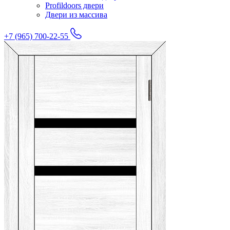
Profildoors двери
Двери из массива
+7 (965) 700-22-55