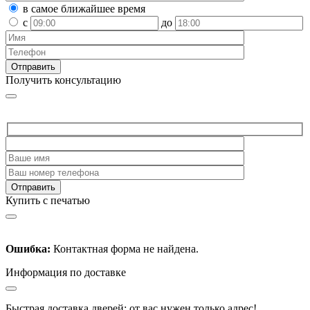
в самое ближайшее время
с
до
Получить консультацию
Купить с печатью
Ошибка:
Контактная форма не найдена.
Информация по доставке
Быстрая доставка дверей: от вас нужен только адрес!