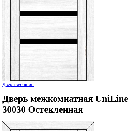
Двери экошпон
Дверь межкомнатная UniLine
30030 Остекленная