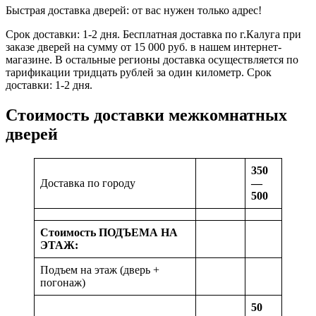
Быстрая доставка дверей: от вас нужен только адрес!
Срок доставки: 1-2 дня. Бесплатная доставка по г.Калуга при
заказе дверей на сумму от 15 000 руб. в нашем интернет-
магазине. В остальные регионы доставка осуществляется по
тарификации тридцать рублей за один километр. Срок
доставки: 1-2 дня.
Стоимость доставки межкомнатных
дверей
350
Доставка по городу
—
500
Стоимость ПОДЪЕМА НА
ЭТАЖ:
Подъем на этаж (дверь +
погонаж)
50