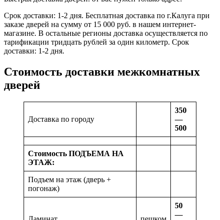
Срок доставки: 1-2 дня. Бесплатная доставка по г.Калуга при
заказе дверей на сумму от 15 000 руб. в нашем интернет-
магазине. В остальные регионы доставка осуществляется по
тарификации тридцать рублей за один километр. Срок
доставки: 1-2 дня.
Стоимость доставки межкомнатных
дверей
350
Доставка по городу
—
500
Стоимость ПОДЪЕМА НА
ЭТАЖ:
Подъем на этаж (дверь +
погонаж)
50
—
Ламинат
пешком