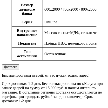
Размер
дверного
600x2000 / 700x2000 / 800x2000 / 900x
блока
Серия
UniLine
Внутреннее
Массив сосны+МДФ, стекло черное
наполнение
Покрытие
Плёнка ПВХ, немецкого производств
Тип
Остекленная
остекления
Доставка
Быстрая доставка дверей: от вас нужен только адрес!
Срок доставки: 1-2 дня. Бесплатная доставка по г.Калуга при
заказе дверей на сумму от 15 000 руб. в нашем интернет-
магазине. В остальные регионы доставка осуществляется по
тарификации тридцать рублей за один километр. Срок
доставки: 1-2 дня.