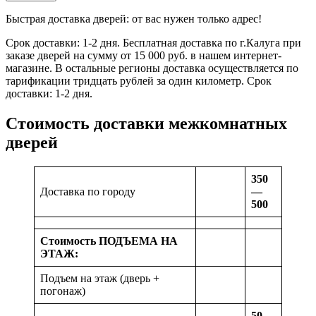
Быстрая доставка дверей: от вас нужен только адрес!
Срок доставки: 1-2 дня. Бесплатная доставка по г.Калуга при
заказе дверей на сумму от 15 000 руб. в нашем интернет-
магазине. В остальные регионы доставка осуществляется по
тарификации тридцать рублей за один километр. Срок
доставки: 1-2 дня.
Стоимость доставки межкомнатных
дверей
350
Доставка по городу
—
500
Стоимость ПОДЪЕМА НА
ЭТАЖ:
Подъем на этаж (дверь +
погонаж)
50