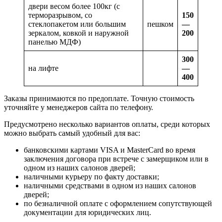
двери весом более 100кг (с
терморазрывом, со
150
стеклопакетом или большим
пешком
—
зеркалом, ковкой и наружной
200
панелью МДФ)
300
на лифте
—
400
Заказы принимаются по предоплате. Точную стоимость
уточняйте у менеджеров сайта по телефону.
Предусмотрено несколько вариантов оплаты, среди которых
можно выбрать самый удобный для вас:
банковскими картами VISA и MasterCard во время
заключения договора при встрече с замерщиком или в
одном из наших салонов дверей;
наличными курьеру по факту доставки;
наличными средствами в одном из наших салонов
дверей;
по безналичной оплате с оформлением сопутствующей
документации для юридических лиц.