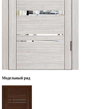
Модельный ряд