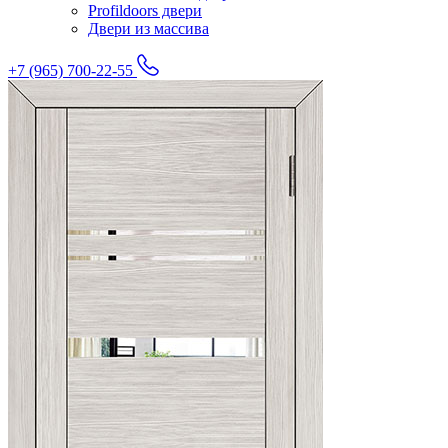
Profildoors двери
Двери из массива
+7 (965) 700-22-55