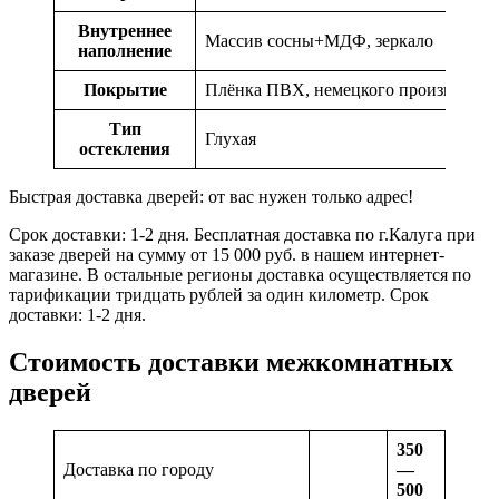
Внутреннее
Массив сосны+МДФ, зеркало
наполнение
Покрытие
Плёнка ПВХ, немецкого производств
Тип
Глухая
остекления
Быстрая доставка дверей: от вас нужен только адрес!
Срок доставки: 1-2 дня. Бесплатная доставка по г.Калуга при
заказе дверей на сумму от 15 000 руб. в нашем интернет-
магазине. В остальные регионы доставка осуществляется по
тарификации тридцать рублей за один километр. Срок
доставки: 1-2 дня.
Стоимость доставки межкомнатных
дверей
350
Доставка по городу
—
500