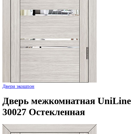
Двери экошпон
Дверь межкомнатная UniLine
30027 Остекленная