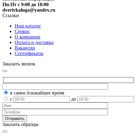
Пн-Пт с 9:00 до 18:00
dverivkaluga@yandex.ru
Ссылки
Наш каталог
Сервис
О компании
Оплата и доставка
Вакансии
Сертификаты
Заказать звонок
в самое ближайшее время
с
до
Заказать образцы