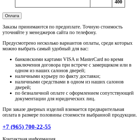
400
Оплата
Заказы принимаются по предоплате. Точную стоимость
уточняйте у менеджеров сайта по телефону.
Предусмотрено несколько вариантов оплаты, среди которых
можно выбрать самый удобный для вас:
банковскими картами VISA и MasterCard во время
заключения договора при встрече с замерщиком или в
одном из наших салонов дверей;
наличными курьеру по факту доставки;
наличными средствами в одном из наших салонов
дверей;
по безналичной оплате с оформлением сопутствующей
документации для юридических лиц.
При заказе дверных изделий взимается предварительная
оплата в размере половины стоимости выбранной продукции.
+7 (965) 700-22-55
Контактная информация