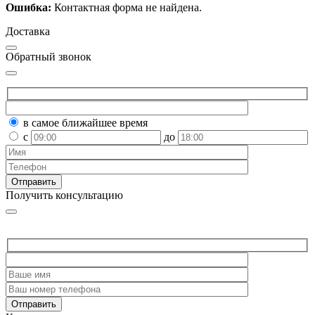
Ошибка:
Контактная форма не найдена.
Доставка
Обратный звонок
в самое ближайшее время
с
до
Получить консультацию