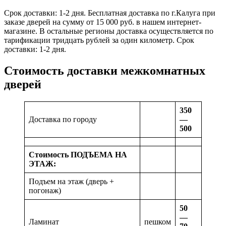
Срок доставки: 1-2 дня. Бесплатная доставка по г.Калуга при
заказе дверей на сумму от 15 000 руб. в нашем интернет-
магазине. В остальные регионы доставка осуществляется по
тарификации тридцать рублей за один километр. Срок
доставки: 1-2 дня.
Стоимость доставки межкомнатных
дверей
350
Доставка по городу
—
500
Стоимость ПОДЪЕМА НА
ЭТАЖ:
Подъем на этаж (дверь +
погонаж)
50
—
Ламинат
пешком