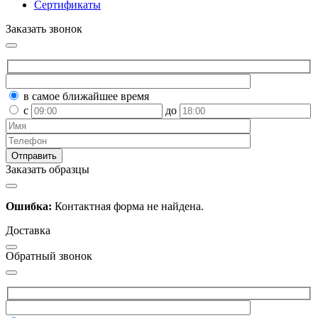
Сертификаты
Заказать звонок
в самое ближайшее время
с
до
Заказать образцы
Ошибка:
Контактная форма не найдена.
Доставка
Обратный звонок