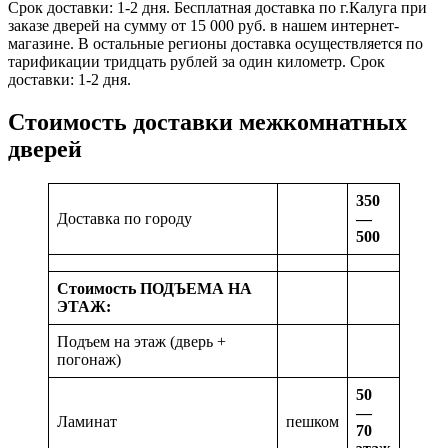
Срок доставки: 1-2 дня. Бесплатная доставка по г.Калуга при
заказе дверей на сумму от 15 000 руб. в нашем интернет-
магазине. В остальные регионы доставка осуществляется по
тарификации тридцать рублей за один километр. Срок
доставки: 1-2 дня.
Стоимость доставки межкомнатных
дверей
350
Доставка по городу
—
500
Стоимость ПОДЪЕМА НА
ЭТАЖ:
Подъем на этаж (дверь +
погонаж)
50
—
Ламинат
пешком
70