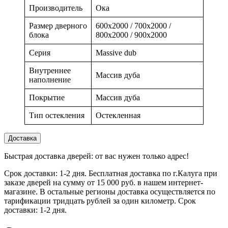
Производитель
Ока
Размер дверного
600x2000 / 700x2000 /
блока
800x2000 / 900x2000
Серия
Massive dub
Внутреннее
Массив дуба
наполнение
Покрытие
Массив дуба
Тип остекления
Остекленная
Доставка
Быстрая доставка дверей: от вас нужен только адрес!
Срок доставки: 1-2 дня. Бесплатная доставка по г.Калуга при
заказе дверей на сумму от 15 000 руб. в нашем интернет-
магазине. В остальные регионы доставка осуществляется по
тарификации тридцать рублей за один километр. Срок
доставки: 1-2 дня.