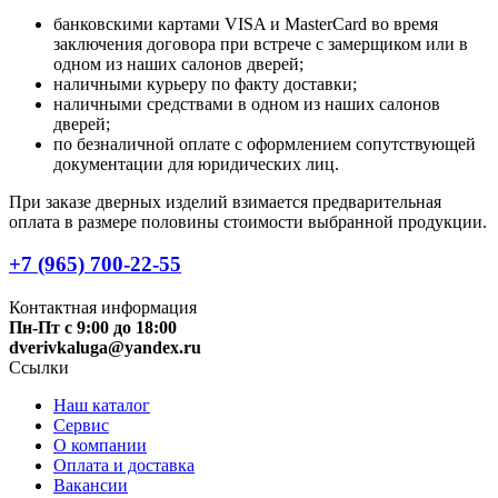
банковскими картами VISA и MasterCard во время
заключения договора при встрече с замерщиком или в
одном из наших салонов дверей;
наличными курьеру по факту доставки;
наличными средствами в одном из наших салонов
дверей;
по безналичной оплате с оформлением сопутствующей
документации для юридических лиц.
При заказе дверных изделий взимается предварительная
оплата в размере половины стоимости выбранной продукции.
+7 (965) 700-22-55
Контактная информация
Пн-Пт с 9:00 до 18:00
dverivkaluga@yandex.ru
Ссылки
Наш каталог
Сервис
О компании
Оплата и доставка
Вакансии