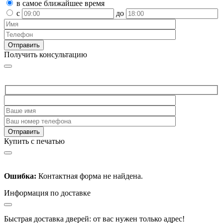
в самое ближайшее время
с
до
Получить консультацию
Купить с печатью
Ошибка:
Контактная форма не найдена.
Информация по доставке
Быстрая доставка дверей: от вас нужен только адрес!