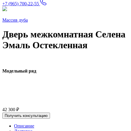
+7 (965) 700-22-55
Массив дуба
Дверь межкомнатная Селена
Эмаль Остекленная
Модельный ряд
42 300
₽
Получить консультацию
Описание