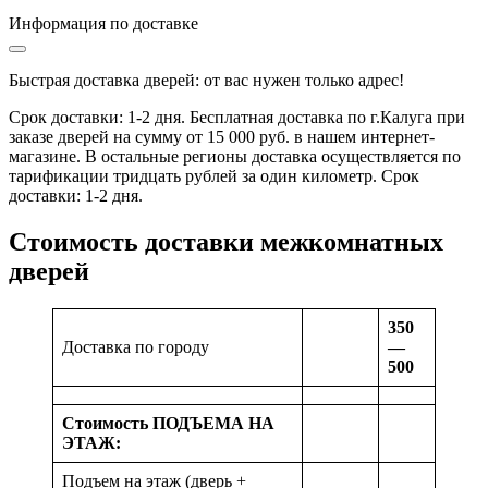
Информация по доставке
Быстрая доставка дверей: от вас нужен только адрес!
Срок доставки: 1-2 дня. Бесплатная доставка по г.Калуга при
заказе дверей на сумму от 15 000 руб. в нашем интернет-
магазине. В остальные регионы доставка осуществляется по
тарификации тридцать рублей за один километр. Срок
доставки: 1-2 дня.
Стоимость доставки межкомнатных
дверей
350
Доставка по городу
—
500
Стоимость ПОДЪЕМА НА
ЭТАЖ:
Подъем на этаж (дверь +