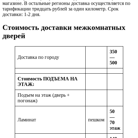
магазине. В остальные регионы доставка осуществляется по
тарификации тридцать рублей за один километр. Срок
доставки: 1-2 дня.
Стоимость доставки межкомнатных
дверей
350
Доставка по городу
—
500
Стоимость ПОДЪЕМА НА
ЭТАЖ:
Подъем на этаж (дверь +
погонаж)
50
—
Ламинат
пешком
70
этаж