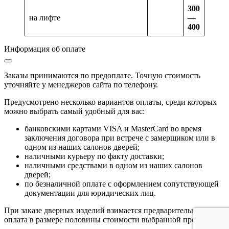
300
на лифте
—
400
Информация об оплате
Заказы принимаются по предоплате. Точную стоимость
уточняйте у менеджеров сайта по телефону.
Предусмотрено несколько вариантов оплаты, среди которых
можно выбрать самый удобный для вас:
банковскими картами VISA и MasterCard во время
заключения договора при встрече с замерщиком или в
одном из наших салонов дверей;
наличными курьеру по факту доставки;
наличными средствами в одном из наших салонов
дверей;
по безналичной оплате с оформлением сопутствующей
документации для юридических лиц.
При заказе дверных изделий взимается предварительная
оплата в размере половины стоимости выбранной продукции.