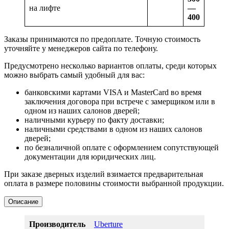
на лифте
—
400
Заказы принимаются по предоплате. Точную стоимость
уточняйте у менеджеров сайта по телефону.
Предусмотрено несколько вариантов оплаты, среди которых
можно выбрать самый удобный для вас:
банковскими картами VISA и MasterCard во время
заключения договора при встрече с замерщиком или в
одном из наших салонов дверей;
наличными курьеру по факту доставки;
наличными средствами в одном из наших салонов
дверей;
по безналичной оплате с оформлением сопутствующей
документации для юридических лиц.
При заказе дверных изделий взимается предварительная
оплата в размере половины стоимости выбранной продукции.
Описание
Производитель
Uberture