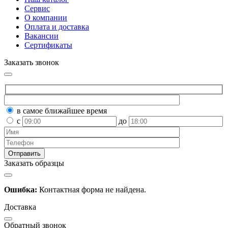
Сервис
О компании
Оплата и доставка
Вакансии
Сертификаты
Заказать звонок
в самое ближайшее время
с
до
Заказать образцы
Ошибка:
Контактная форма не найдена.
Доставка
Обратный звонок