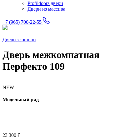
Profildoors двери
Двери из массива
+7 (965) 700-22-55
Двери экошпон
Дверь межкомнатная
Перфекто 109
NEW
Модельный ряд
23 300
₽