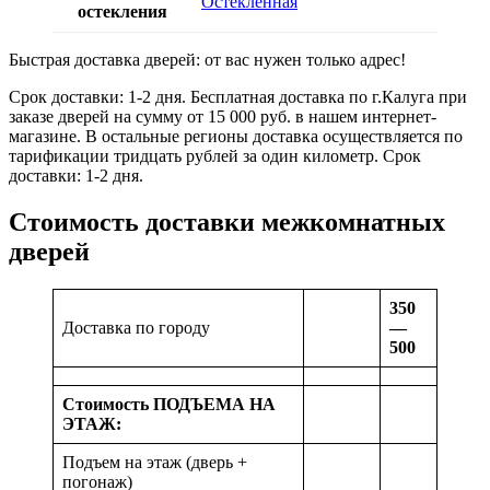
Остекленная
остекления
Быстрая доставка дверей: от вас нужен только адрес!
Срок доставки: 1-2 дня. Бесплатная доставка по г.Калуга при
заказе дверей на сумму от 15 000 руб. в нашем интернет-
магазине. В остальные регионы доставка осуществляется по
тарификации тридцать рублей за один километр. Срок
доставки: 1-2 дня.
Стоимость доставки межкомнатных
дверей
350
Доставка по городу
—
500
Стоимость ПОДЪЕМА НА
ЭТАЖ:
Подъем на этаж (дверь +
погонаж)