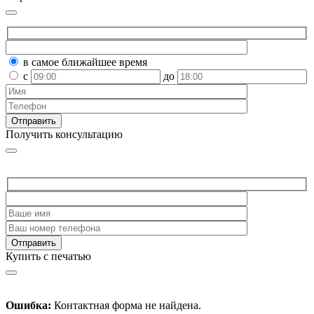
в самое ближайшее время
с
до
Получить консультацию
Купить с печатью
Ошибка:
Контактная форма не найдена.