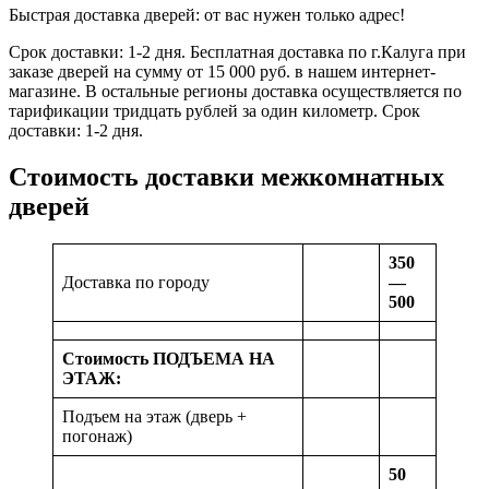
Быстрая доставка дверей: от вас нужен только адрес!
Срок доставки: 1-2 дня. Бесплатная доставка по г.Калуга при
заказе дверей на сумму от 15 000 руб. в нашем интернет-
магазине. В остальные регионы доставка осуществляется по
тарификации тридцать рублей за один километр. Срок
доставки: 1-2 дня.
Стоимость доставки межкомнатных
дверей
350
Доставка по городу
—
500
Стоимость ПОДЪЕМА НА
ЭТАЖ:
Подъем на этаж (дверь +
погонаж)
50