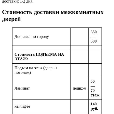
доставки: 1-2 дня.
Стоимость доставки межкомнатных
дверей
350
Доставка по городу
—
500
Стоимость ПОДЪЕМА НА
ЭТАЖ:
Подъем на этаж (дверь +
погонаж)
50
—
Ламинат
пешком
70
этаж
140
на лифте
руб.