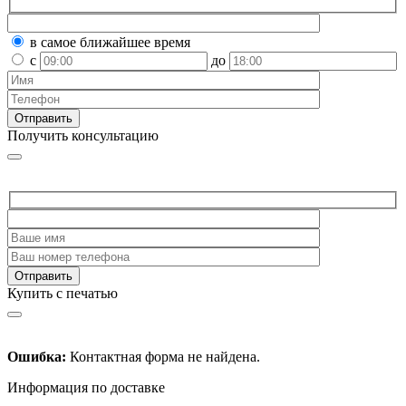
в самое ближайшее время
с
до
Получить консультацию
Купить с печатью
Ошибка:
Контактная форма не найдена.
Информация по доставке