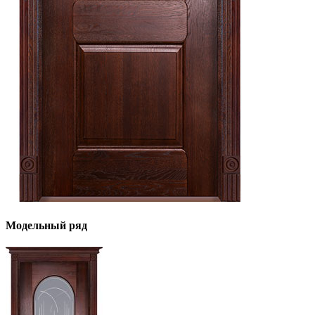
Модельный ряд