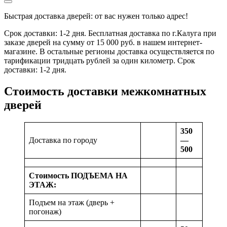
Быстрая доставка дверей: от вас нужен только адрес!
Срок доставки: 1-2 дня. Бесплатная доставка по г.Калуга при
заказе дверей на сумму от 15 000 руб. в нашем интернет-
магазине. В остальные регионы доставка осуществляется по
тарификации тридцать рублей за один километр. Срок
доставки: 1-2 дня.
Стоимость доставки межкомнатных
дверей
350
Доставка по городу
—
500
Стоимость ПОДЪЕМА НА
ЭТАЖ:
Подъем на этаж (дверь +
погонаж)