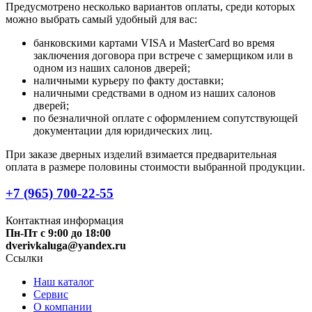
Предусмотрено несколько вариантов оплаты, среди которых
можно выбрать самый удобный для вас:
банковскими картами VISA и MasterCard во время
заключения договора при встрече с замерщиком или в
одном из наших салонов дверей;
наличными курьеру по факту доставки;
наличными средствами в одном из наших салонов
дверей;
по безналичной оплате с оформлением сопутствующей
документации для юридических лиц.
При заказе дверных изделий взимается предварительная
оплата в размере половины стоимости выбранной продукции.
+7 (965) 700-22-55
Контактная информация
Пн-Пт с 9:00 до 18:00
dverivkaluga@yandex.ru
Ссылки
Наш каталог
Сервис
О компании