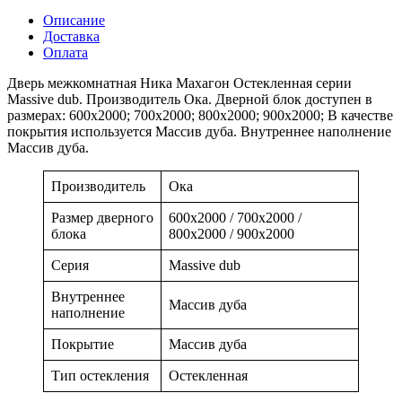
Описание
Доставка
Оплата
Дверь межкомнатная Ника Махагон Остекленная серии
Massive dub. Производитель Ока. Дверной блок доступен в
размерах: 600x2000; 700x2000; 800x2000; 900x2000; В качестве
покрытия используется Массив дуба. Внутреннее наполнение
Массив дуба.
Производитель
Ока
Размер дверного
600x2000 / 700x2000 /
блока
800x2000 / 900x2000
Серия
Massive dub
Внутреннее
Массив дуба
наполнение
Покрытие
Массив дуба
Тип остекления
Остекленная