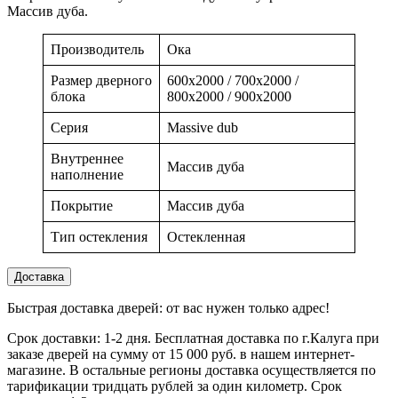
Массив дуба.
Производитель
Ока
Размер дверного
600x2000 / 700x2000 /
блока
800x2000 / 900x2000
Серия
Massive dub
Внутреннее
Массив дуба
наполнение
Покрытие
Массив дуба
Тип остекления
Остекленная
Доставка
Быстрая доставка дверей: от вас нужен только адрес!
Срок доставки: 1-2 дня. Бесплатная доставка по г.Калуга при
заказе дверей на сумму от 15 000 руб. в нашем интернет-
магазине. В остальные регионы доставка осуществляется по
тарификации тридцать рублей за один километр. Срок