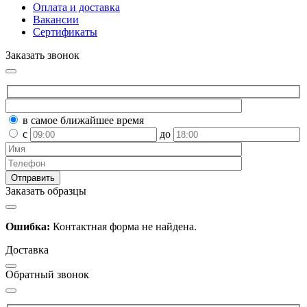
Оплата и доставка
Вакансии
Сертификаты
Заказать звонок
в самое ближайшее время
с
до
Заказать образцы
Ошибка:
Контактная форма не найдена.
Доставка
Обратный звонок