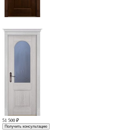
51 500
₽
Получить консультацию