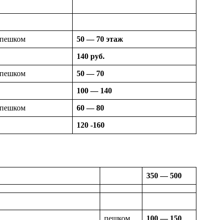
пешком
50 — 70 этаж
140 руб.
пешком
50 — 70
100 — 140
пешком
60 — 80
120 -160
350 — 500
пешком
100 — 150