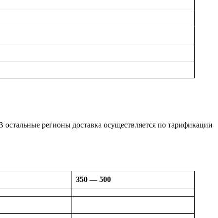
е. В остальные регионы доставка осуществляется по тарификации
350 — 500