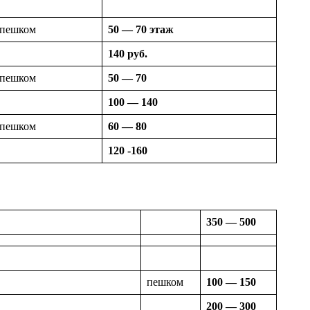
пешком
50 — 70 этаж
140 руб.
пешком
50 — 70
100 — 140
пешком
60 — 80
120 -160
350 — 500
пешком
100 — 150
200 — 300