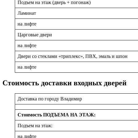
Подъем на этаж (дверь + погонаж)
Ламинат
на лифте
Царговые двери
на лифте
Двери со стеклами «триплекс», ПВХ, эмаль и шпон
на лифте
Стоимость доставки входных дверей
Доставка по городу Владимир
Стоимость ПОДЪЕМА НА ЭТАЖ:
Подъем на этаж:
на лифте