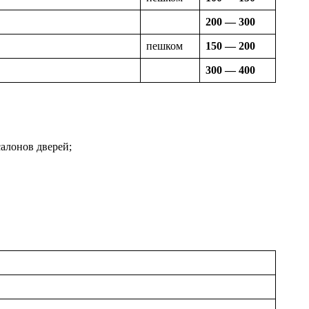
200 — 300
пешком
150 — 200
300 — 400
алонов дверей;