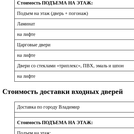
Стоимость ПОДЪЕМА НА ЭТАЖ:
Подъем на этаж (дверь + погонаж)
Ламинат
на лифте
Царговые двери
на лифте
Двери со стеклами «триплекс», ПВХ, эмаль и шпон
на лифте
Стоимость доставки входных дверей
Доставка по городу Владимир
Стоимость ПОДЪЕМА НА ЭТАЖ:
Подъем на этаж: