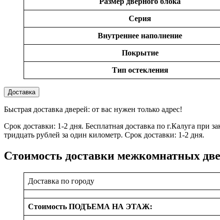
Размер дверного блока
Серия
Внутреннее наполнение
Покрытие
Тип остекления
Доставка
Быстрая доставка дверей: от вас нужен только адрес!
Срок доставки: 1-2 дня. Бесплатная доставка по г.Калуга при 
тридцать рублей за один километр. Срок доставки: 1-2 дня.
Стоимость доставки межкомнатных дв
Доставка по городу
Стоимость ПОДЪЕМА НА ЭТАЖ: