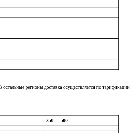
е. В остальные регионы доставка осуществляется по тарификации
350 — 500