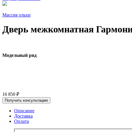
Массив ольхи
Дверь межкомнатная Гармони
Модельный ряд
16 850
₽
Получить консультацию
Описание
Доставка
Оплата