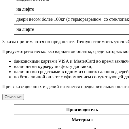
на лифте
двери весом более 100кг (с терморазрывом, со стекло
на лифте
Заказы принимаются по предоплате. Точную стоимость уточняй
Предусмотрено несколько вариантов оплаты, среди которых мо
банковскими картами VISA и MasterCard во время заключ
наличными курьеру по факту доставки;
наличными средствами в одном из наших салонов дверей
по безналичной оплате с оформлением сопутствующей д
При заказе дверных изделий взимается предварительная оплат
Описание
Производитель
Материал