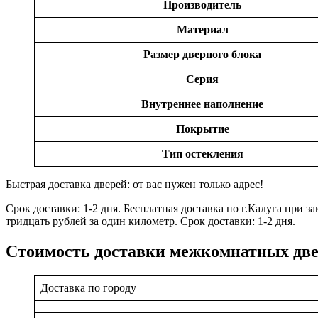
Производитель
Материал
Размер дверного блока
Серия
Внутреннее наполнение
Покрытие
Тип остекления
Быстрая доставка дверей: от вас нужен только адрес!
Срок доставки: 1-2 дня. Бесплатная доставка по г.Калуга при 
тридцать рублей за один километр. Срок доставки: 1-2 дня.
Стоимость доставки межкомнатных дв
Доставка по городу