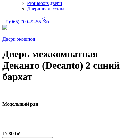
Profildoors двери
Двери из массива
+7 (965) 700-22-55
Двери экошпон
Дверь межкомнатная
Деканто (Decanto) 2 синий
бархат
Модельный ряд
15 800
₽