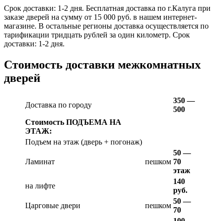
Срок доставки: 1-2 дня. Бесплатная доставка по г.Калуга при
заказе дверей на сумму от 15 000 руб. в нашем интернет-
магазине. В остальные регионы доставка осуществляется по
тарификации тридцать рублей за один километр. Срок
доставки: 1-2 дня.
Стоимость доставки межкомнатных
дверей
350 —
Доставка по городу
500
Стоимость ПОДЪЕМА НА
ЭТАЖ:
Подъем на этаж (дверь + погонаж)
50 —
Ламинат
пешком
70
этаж
140
на лифте
руб.
50 —
Царговые двери
пешком
70
100 —