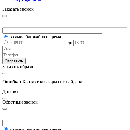
Заказать звонок
в самое ближайшее время
с
до
Заказать образцы
Ошибка:
Контактная форма не найдена.
Доставка
Обратный звонок
в самое ближайшее время