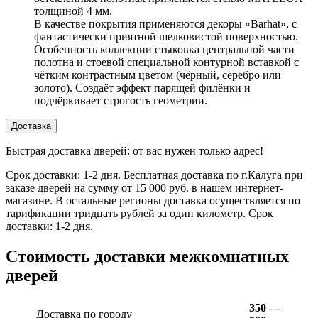
толщиной 4 мм.
В качестве покрытия применяются декоры «Barhat», c
фантастически приятной шелковистой поверхностью.
Особенность коллекции стыковка центральной части
полотна и стоевой специальной контурной вставкой с
чётким контрастным цветом (чёрный, серебро или
золото). Создаёт эффект парящей филёнки и
подчёркивает строгость геометрии.
Доставка
Быстрая доставка дверей: от вас нужен только адрес!
Срок доставки: 1-2 дня. Бесплатная доставка по г.Калуга при
заказе дверей на сумму от 15 000 руб. в нашем интернет-
магазине. В остальные регионы доставка осуществляется по
тарификации тридцать рублей за один километр. Срок
доставки: 1-2 дня.
Стоимость доставки межкомнатных
дверей
350 —
Доставка по городу