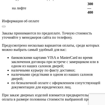
300
на лифте
—
400
Информация об оплате
Заказы принимаются по предоплате. Точную стоимость
уточняйте у менеджеров сайта по телефону.
Предусмотрено несколько вариантов оплаты, среди которых
можно выбрать самый удобный для вас:
банковскими картами VISA и MasterCard во время
заключения договора при встрече с замерщиком или в
одном из наших салонов дверей;
наличными курьеру по факту доставки;
наличными средствами в одном из наших салонов
дверей;
по безналичной оплате с оформлением сопутствующей
документации для юридических лиц.
При заказе дверных изделий взимается предварительная
оплата в размере половины стоимости выбранной продукции.