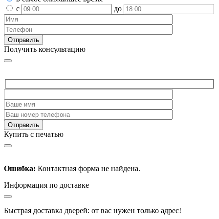
с
до
Получить консультацию
Купить с печатью
Ошибка:
Контактная форма не найдена.
Информация по доставке
Быстрая доставка дверей: от вас нужен только адрес!