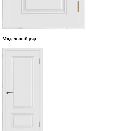
Модельный ряд