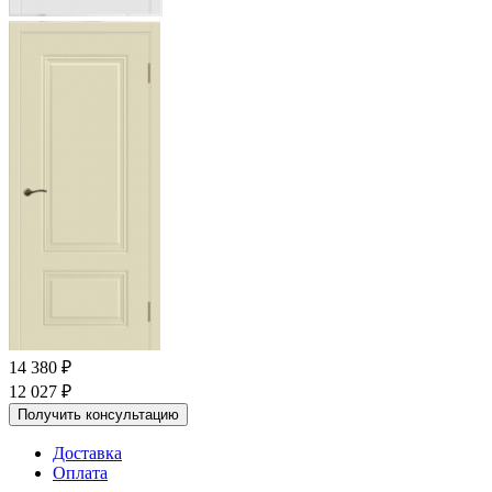
14 380
₽
12 027
₽
Получить консультацию
Доставка
Оплата