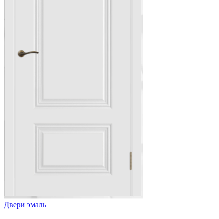
Двери эмаль