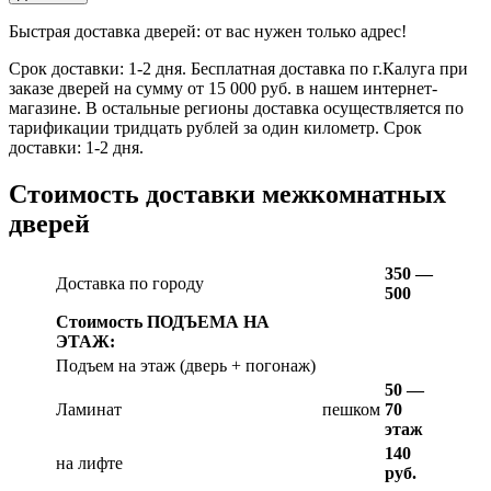
Быстрая доставка дверей: от вас нужен только адрес!
Срок доставки: 1-2 дня. Бесплатная доставка по г.Калуга при
заказе дверей на сумму от 15 000 руб. в нашем интернет-
магазине. В остальные регионы доставка осуществляется по
тарификации тридцать рублей за один километр. Срок
доставки: 1-2 дня.
Стоимость доставки межкомнатных
дверей
350 —
Доставка по городу
500
Стоимость ПОДЪЕМА НА
ЭТАЖ:
Подъем на этаж (дверь + погонаж)
50 —
Ламинат
пешком
70
этаж
140
на лифте
руб.