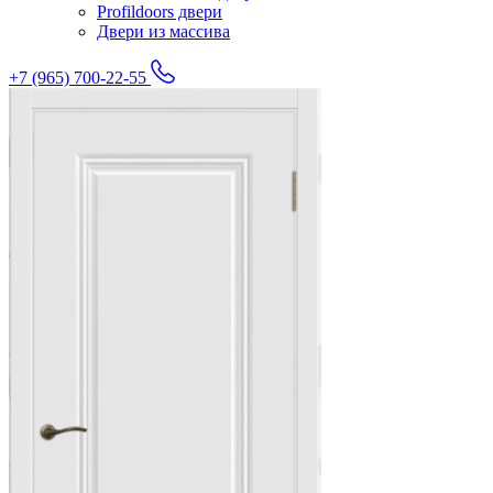
Profildoors двери
Двери из массива
+7 (965) 700-22-55