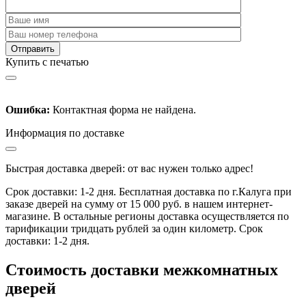
Купить с печатью
Ошибка:
Контактная форма не найдена.
Информация по доставке
Быстрая доставка дверей: от вас нужен только адрес!
Срок доставки: 1-2 дня. Бесплатная доставка по г.Калуга при
заказе дверей на сумму от 15 000 руб. в нашем интернет-
магазине. В остальные регионы доставка осуществляется по
тарификации тридцать рублей за один километр. Срок
доставки: 1-2 дня.
Стоимость доставки межкомнатных
дверей