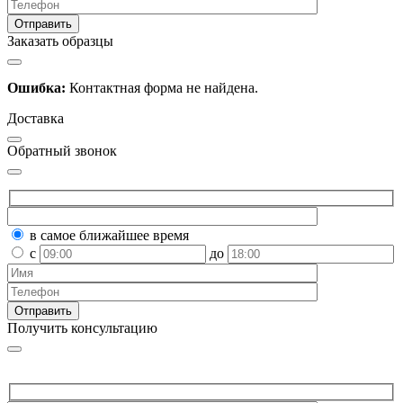
Заказать образцы
Ошибка:
Контактная форма не найдена.
Доставка
Обратный звонок
в самое ближайшее время
с
до
Получить консультацию