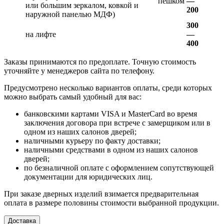
пешком
—
или большим зеркалом, ковкой и
200
наружной панелью МДФ)
300
на лифте
—
400
Заказы принимаются по предоплате. Точную стоимость
уточняйте у менеджеров сайта по телефону.
Предусмотрено несколько вариантов оплаты, среди которых
можно выбрать самый удобный для вас:
банковскими картами VISA и MasterCard во время
заключения договора при встрече с замерщиком или в
одном из наших салонов дверей;
наличными курьеру по факту доставки;
наличными средствами в одном из наших салонов
дверей;
по безналичной оплате с оформлением сопутствующей
документации для юридических лиц.
При заказе дверных изделий взимается предварительная
оплата в размере половины стоимости выбранной продукции.
Доставка