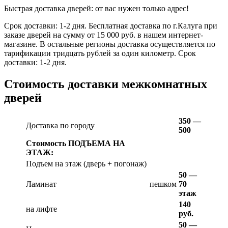
Быстрая доставка дверей: от вас нужен только адрес!
Срок доставки: 1-2 дня. Бесплатная доставка по г.Калуга при
заказе дверей на сумму от 15 000 руб. в нашем интернет-
магазине. В остальные регионы доставка осуществляется по
тарификации тридцать рублей за один километр. Срок
доставки: 1-2 дня.
Стоимость доставки межкомнатных
дверей
350 —
Доставка по городу
500
Стоимость ПОДЪЕМА НА
ЭТАЖ:
Подъем на этаж (дверь + погонаж)
50 —
Ламинат
пешком
70
этаж
140
на лифте
руб.
50 —