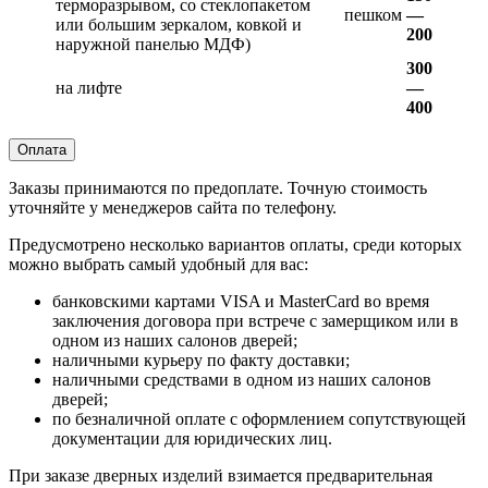
терморазрывом, со стеклопакетом
пешком
—
или большим зеркалом, ковкой и
200
наружной панелью МДФ)
300
на лифте
—
400
Оплата
Заказы принимаются по предоплате. Точную стоимость
уточняйте у менеджеров сайта по телефону.
Предусмотрено несколько вариантов оплаты, среди которых
можно выбрать самый удобный для вас:
банковскими картами VISA и MasterCard во время
заключения договора при встрече с замерщиком или в
одном из наших салонов дверей;
наличными курьеру по факту доставки;
наличными средствами в одном из наших салонов
дверей;
по безналичной оплате с оформлением сопутствующей
документации для юридических лиц.
При заказе дверных изделий взимается предварительная