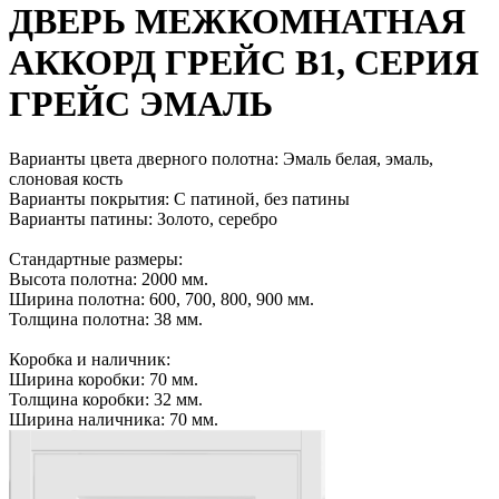
ДВЕРЬ МЕЖКОМНАТНАЯ
АККОРД ГРЕЙС B1, СЕРИЯ
ГРЕЙС ЭМАЛЬ
Варианты цвета дверного полотна: Эмаль белая, эмаль,
слоновая кость
Варианты покрытия: С патиной, без патины
Варианты патины: Золото, серебро
Стандартные размеры:
Высота полотна: 2000 мм.
Ширина полотна: 600, 700, 800, 900 мм.
Толщина полотна: 38 мм.
Коробка и наличник:
Ширина коробки: 70 мм.
Толщина коробки: 32 мм.
Ширина наличника: 70 мм.