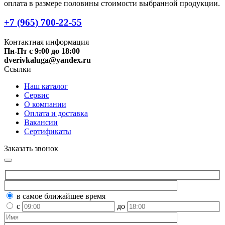
оплата в размере половины стоимости выбранной продукции.
+7 (965) 700-22-55
Контактная информация
Пн-Пт с 9:00 до 18:00
dverivkaluga@yandex.ru
Ссылки
Наш каталог
Сервис
О компании
Оплата и доставка
Вакансии
Сертификаты
Заказать звонок
в самое ближайшее время
с
до