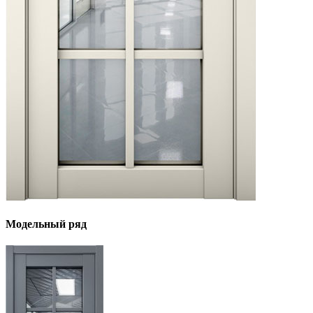
Модельный ряд