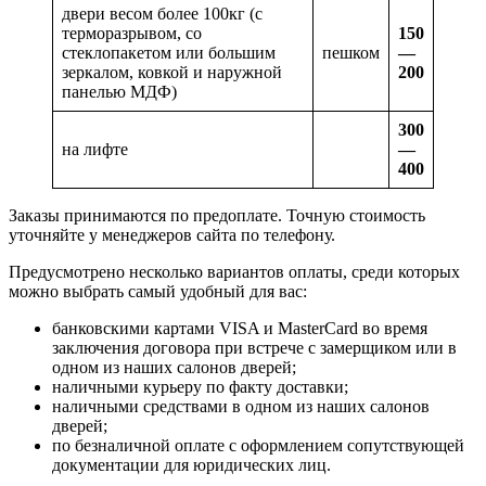
двери весом более 100кг (с
терморазрывом, со
150
стеклопакетом или большим
пешком
—
зеркалом, ковкой и наружной
200
панелью МДФ)
300
на лифте
—
400
Заказы принимаются по предоплате. Точную стоимость
уточняйте у менеджеров сайта по телефону.
Предусмотрено несколько вариантов оплаты, среди которых
можно выбрать самый удобный для вас:
банковскими картами VISA и MasterCard во время
заключения договора при встрече с замерщиком или в
одном из наших салонов дверей;
наличными курьеру по факту доставки;
наличными средствами в одном из наших салонов
дверей;
по безналичной оплате с оформлением сопутствующей
документации для юридических лиц.