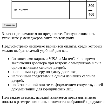
300
на лифте
—
400
Оплата
Заказы принимаются по предоплате. Точную стоимость
уточняйте у менеджеров сайта по телефону.
Предусмотрено несколько вариантов оплаты, среди которых
можно выбрать самый удобный для вас:
банковскими картами VISA и MasterCard во время
заключения договора при встрече с замерщиком или в
одном из наших салонов дверей;
наличными курьеру по факту доставки;
наличными средствами в одном из наших салонов
дверей;
по безналичной оплате с оформлением сопутствующей
документации для юридических лиц.
При заказе дверных изделий взимается предварительная
оплата в размере половины стоимости выбранной продукции.