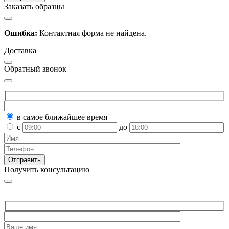
Заказать образцы
Ошибка:
Контактная форма не найдена.
Доставка
Обратный звонок
в самое ближайшее время
с
до
Получить консультацию