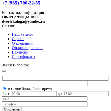
+7 (965) 700-22-55
Контактная информация
Пн-Пт с 9:00 до 18:00
dverivkaluga@yandex.ru
Ссылки
Наш каталог
Сервис
О компании
Оплата и доставка
Вакансии
Сертификаты
Заказать звонок
в самое ближайшее время
с
до