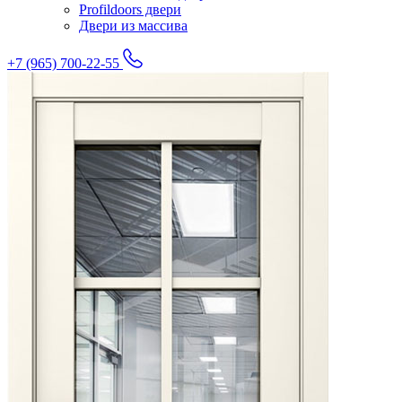
Profildoors двери
Двери из массива
+7 (965) 700-22-55