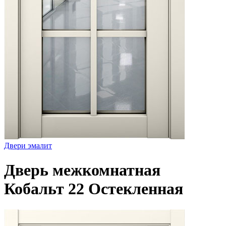
Двери эмалит
Дверь межкомнатная
Кобальт 22 Остекленная