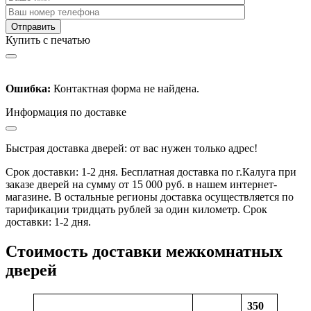
Купить с печатью
Ошибка:
Контактная форма не найдена.
Информация по доставке
Быстрая доставка дверей: от вас нужен только адрес!
Срок доставки: 1-2 дня. Бесплатная доставка по г.Калуга при
заказе дверей на сумму от 15 000 руб. в нашем интернет-
магазине. В остальные регионы доставка осуществляется по
тарификации тридцать рублей за один километр. Срок
доставки: 1-2 дня.
Стоимость доставки межкомнатных
дверей
350