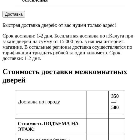
Доставка
Быстрая доставка дверей: от вас нужен только адрес!
Срок доставки: 1-2 дня. Бесплатная доставка по г.Калуга при
заказе дверей на сумму от 15 000 руб. в нашем интернет-
магазине. В остальные регионы доставка осуществляется по
тарификации тридцать рублей за один километр. Срок
доставки: 1-2 дня.
Стоимость доставки межкомнатных
дверей
350
Доставка по городу
—
500
Стоимость ПОДЪЕМА НА
ЭТАЖ: