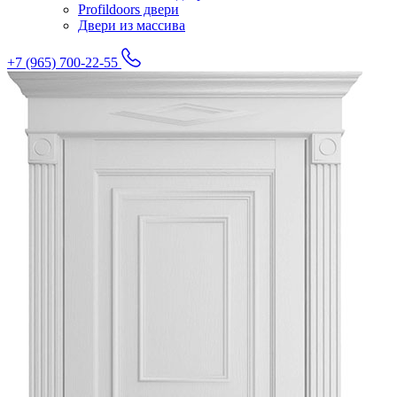
Profildoors двери
Двери из массива
+7 (965) 700-22-55