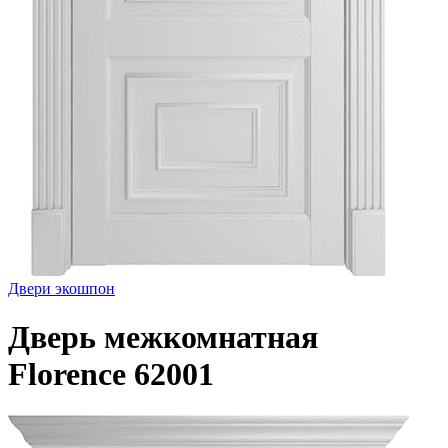
Двери экошпон
Дверь межкомнатная
Florence 62001