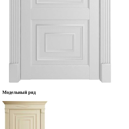
Модельный ряд