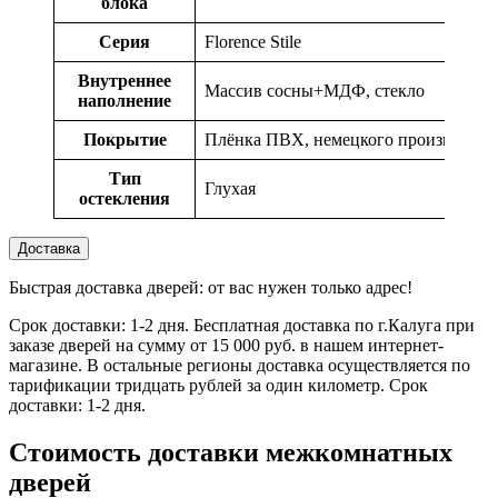
блока
Серия
Florence Stile
Внутреннее
Массив сосны+МДФ, стекло
наполнение
Покрытие
Плёнка ПВХ, немецкого производств
Тип
Глухая
остекления
Доставка
Быстрая доставка дверей: от вас нужен только адрес!
Срок доставки: 1-2 дня. Бесплатная доставка по г.Калуга при
заказе дверей на сумму от 15 000 руб. в нашем интернет-
магазине. В остальные регионы доставка осуществляется по
тарификации тридцать рублей за один километр. Срок
доставки: 1-2 дня.
Стоимость доставки межкомнатных
дверей