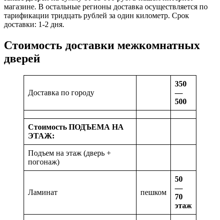
магазине. В остальные регионы доставка осуществляется по
тарификации тридцать рублей за один километр. Срок
доставки: 1-2 дня.
Стоимость доставки межкомнатных
дверей
350
Доставка по городу
—
500
Стоимость ПОДЪЕМА НА
ЭТАЖ:
Подъем на этаж (дверь +
погонаж)
50
—
Ламинат
пешком
70
этаж