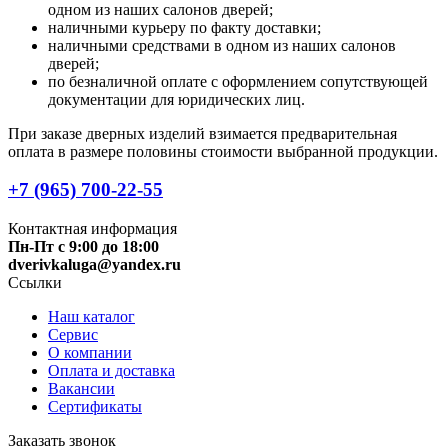
одном из наших салонов дверей;
наличными курьеру по факту доставки;
наличными средствами в одном из наших салонов
дверей;
по безналичной оплате с оформлением сопутствующей
документации для юридических лиц.
При заказе дверных изделий взимается предварительная
оплата в размере половины стоимости выбранной продукции.
+7 (965) 700-22-55
Контактная информация
Пн-Пт с 9:00 до 18:00
dverivkaluga@yandex.ru
Ссылки
Наш каталог
Сервис
О компании
Оплата и доставка
Вакансии
Сертификаты
Заказать звонок