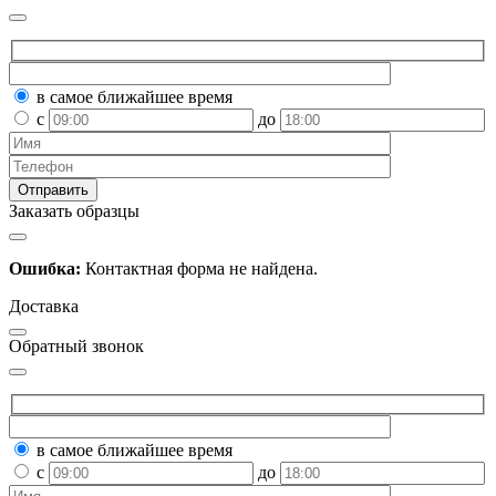
в самое ближайшее время
с
до
Заказать образцы
Ошибка:
Контактная форма не найдена.
Доставка
Обратный звонок
в самое ближайшее время
с
до