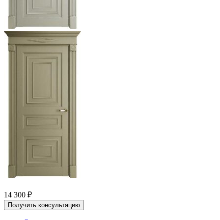
14 300
₽
Получить консультацию