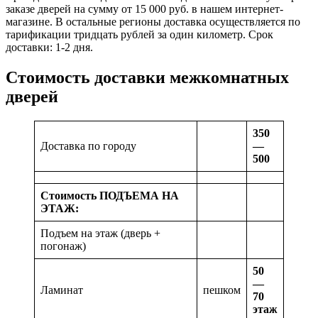
заказе дверей на сумму от 15 000 руб. в нашем интернет-
магазине. В остальные регионы доставка осуществляется по
тарификации тридцать рублей за один километр. Срок
доставки: 1-2 дня.
Стоимость доставки межкомнатных
дверей
350
Доставка по городу
—
500
Стоимость ПОДЪЕМА НА
ЭТАЖ:
Подъем на этаж (дверь +
погонаж)
50
—
Ламинат
пешком
70
этаж