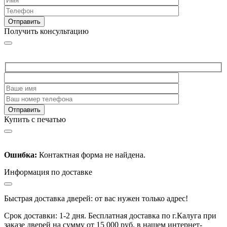
Получить консультацию
Купить с печатью
Ошибка:
Контактная форма не найдена.
Информация по доставке
Быстрая доставка дверей: от вас нужен только адрес!
Срок доставки: 1-2 дня. Бесплатная доставка по г.Калуга при
заказе дверей на сумму от 15 000 руб. в нашем интернет-